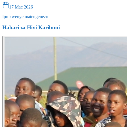
17 Mac 2026
Ipo kwenye matengenezo
Habari za Hivi Karibuni