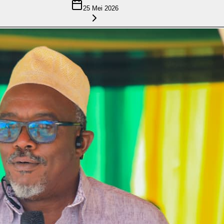
25 Mei 2026